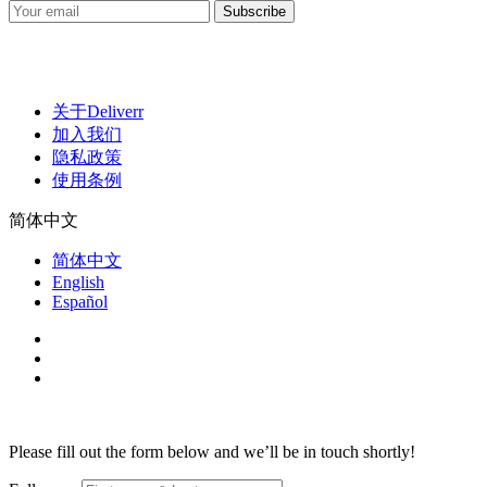
关于Deliverr
加入我们
隐私政策
使用条例
简体中文
简体中文
English
Español
Please fill out the form below and we’ll be in touch shortly!