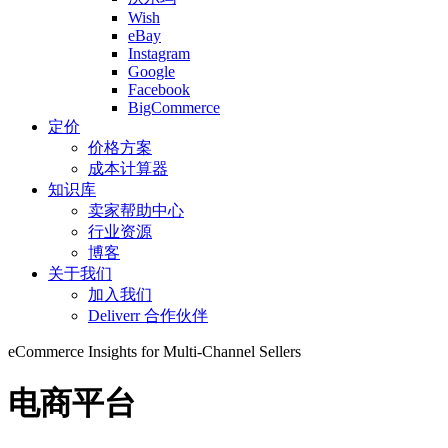
Wish
eBay
Instagram
Google
Facebook
BigCommerce
定价
价格方案
成本计算器
知识库
卖家帮助中心
行业资源
博客
关于我们
加入我们
Deliverr 合作伙伴
eCommerce Insights for Multi-Channel Sellers
电商平台